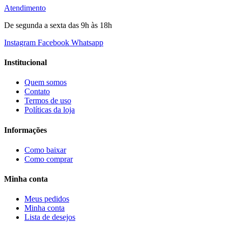
Atendimento
De segunda a sexta das 9h às 18h
Instagram
Facebook
Whatsapp
Institucional
Quem somos
Contato
Termos de uso
Políticas da loja
Informações
Como baixar
Como comprar
Minha conta
Meus pedidos
Minha conta
Lista de desejos