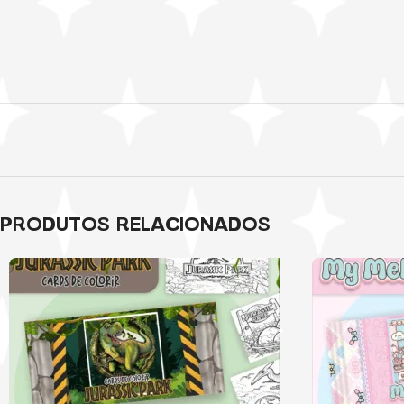
PRODUTOS RELACIONADOS