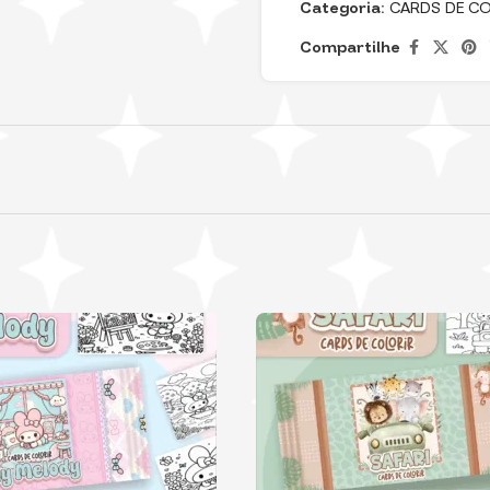
Categoria:
CARDS DE CO
Compartilhe