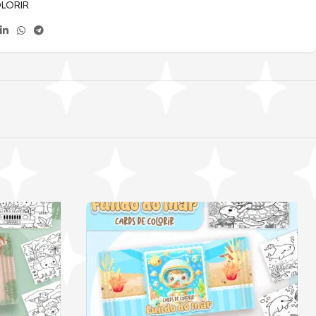
LORIR