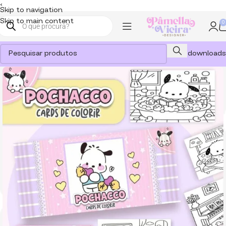
<
Skip to navigation
Skip to main content
0
Meus downloads