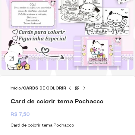
Clique para ampliar
Início
CARDS DE COLORIR
Card de colorir tema Pochacco
R$
7,50
Card de colorir tema Pochacco