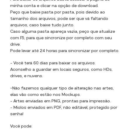
minha conta e clicar na opção de download.
Peço que baixe pasta por pasta, pois devido ao
tamanho dos arquivos, pode ser que vá faltando
arquivos, caso baixe tudo junto.
Caso alguma pasta apareça vazia, peço que atualize
com F5, para que sincronize por completo com seu
drive.
Pode levar até 24 horas para sincronizar por completo.
– Você terá 60 dias para baixar os arquivos.
Aconselho a guardar em locais seguros, como HDs,
drives, e nuvens.
-Não fazemos qualquer tipo de alteração nas artes,
elas vão como estão nos Mockups.
– Artes enviadas em PNG, prontas para impressão.
– Miolos enviados em PDF, não editável, protegido por
senha!
Você pode: