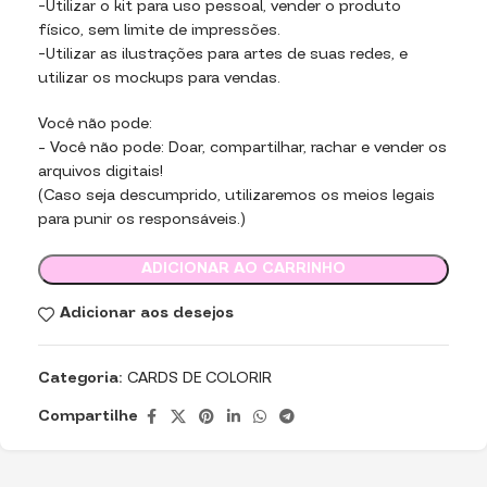
-Utilizar o kit para uso pessoal, vender o produto
físico, sem limite de impressões.
-Utilizar as ilustrações para artes de suas redes, e
utilizar os mockups para vendas.
Você não pode:
– Você não pode: Doar, compartilhar, rachar e vender os
arquivos digitais!
(Caso seja descumprido, utilizaremos os meios legais
para punir os responsáveis.)
ADICIONAR AO CARRINHO
Adicionar aos desejos
Categoria:
CARDS DE COLORIR
Compartilhe