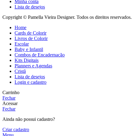
Minha conta
Lista de desejos
Copyright © Pamella Vieira Designer. Todos os direitos reservados.
Home
Cards de Colorir
Livros de Colorir
Escolar
Baby e Infantil
Combos de Encadernação
Kits Digitais
Planners e Agendas
Cristã
Lista de desejos
Login e cadastro
Carrinho
Fechar
Acessar
Fechar
Ainda não possui cadastro?
Criar cadastro
Menu