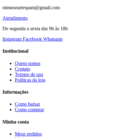
mimoseartespam@gmail.com
Atendimento
De segunda a sexta das 9h às 18h
Instagram
Facebook
Whatsapp
Institucional
Quem somos
Contato
Termos de uso
Políticas da loja
Informações
Como baixar
Como comprar
Minha conta
Meus pedidos