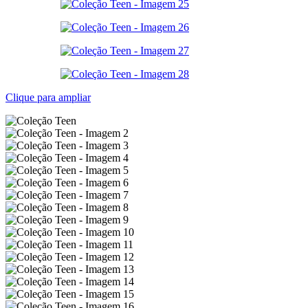
Clique para ampliar