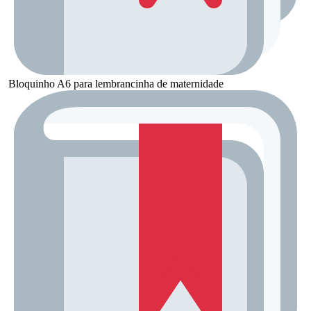
Bloquinho A6 para lembrancinha de maternidade