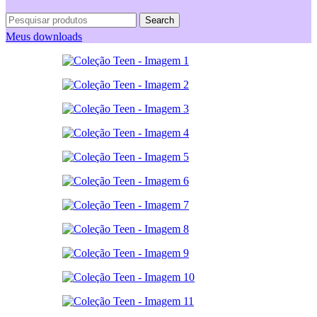
Search
Meus downloads