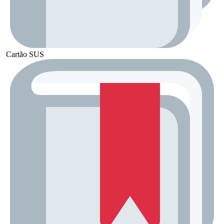
Cartão SUS