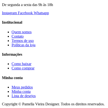
De segunda a sexta das 9h às 18h
Instagram
Facebook
Whatsapp
Institucional
Quem somos
Contato
Termos de uso
Políticas da loja
Informações
Como baixar
Como comprar
Minha conta
Meus pedidos
Minha conta
Lista de desejos
Copyright © Pamella Vieira Designer. Todos os direitos reservados.