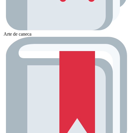
Arte de caneca