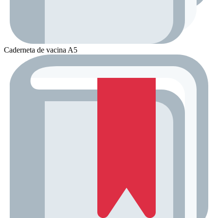
Caderneta de vacina A5