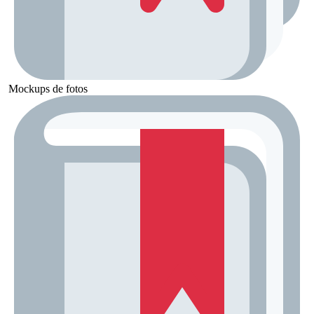
Mockups de fotos