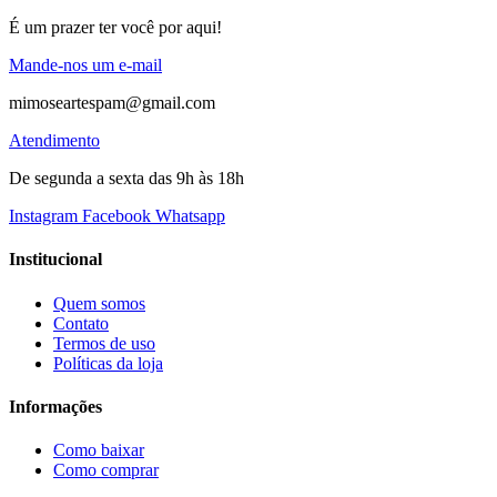
É um prazer ter você por aqui!
Mande-nos um e-mail
mimoseartespam@gmail.com
Atendimento
De segunda a sexta das 9h às 18h
Instagram
Facebook
Whatsapp
Institucional
Quem somos
Contato
Termos de uso
Políticas da loja
Informações
Como baixar
Como comprar