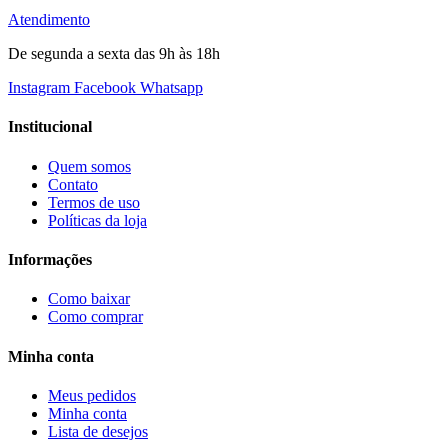
Atendimento
De segunda a sexta das 9h às 18h
Instagram
Facebook
Whatsapp
Institucional
Quem somos
Contato
Termos de uso
Políticas da loja
Informações
Como baixar
Como comprar
Minha conta
Meus pedidos
Minha conta
Lista de desejos