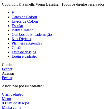
Copyright © Pamella Vieira Designer. Todos os direitos reservados.
Home
Cards de Colorir
Livros de Colorir
Escolar
Baby e Infantil
Combos de Encadernação
Kits Digitais
Planners e Agendas
Cristã
Lista de desejos
Login e cadastro
Carrinho
Fechar
Acessar
Fechar
Ainda não possui cadastro?
Criar cadastro
Menu
0
Lista de desejos
Minha conta