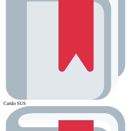
Cartão SUS