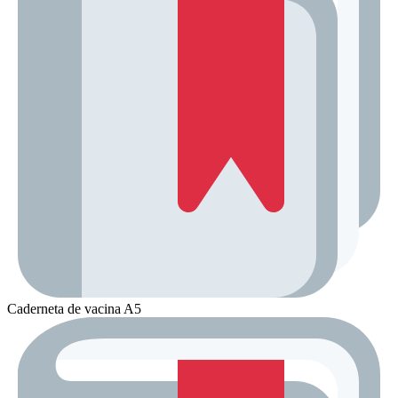
Caderneta de vacina A5