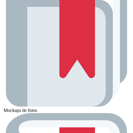
Mockups de fotos