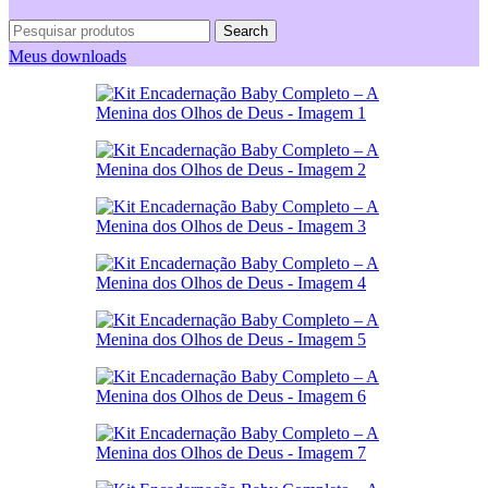
Search
Meus downloads