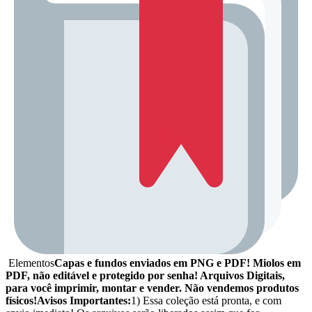
Elementos
Capas e fundos enviados em PNG e PDF! Miolos em
PDF, não editável e protegido por senha! Arquivos Digitais,
para você imprimir, montar e vender. Não vendemos produtos
físicos!
Avisos Importantes:
1) Essa coleção está pronta, e com