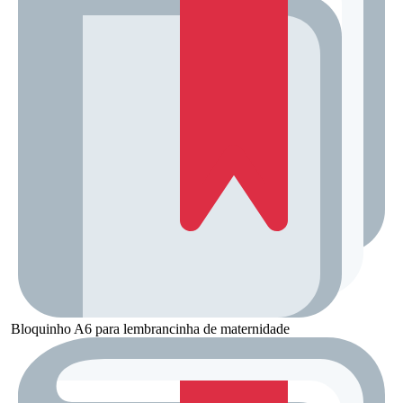
Bloquinho A6 para lembrancinha de maternidade