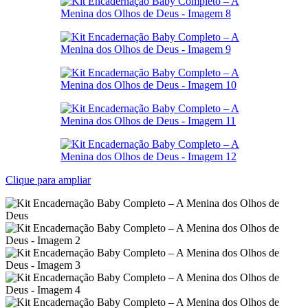
Clique para ampliar