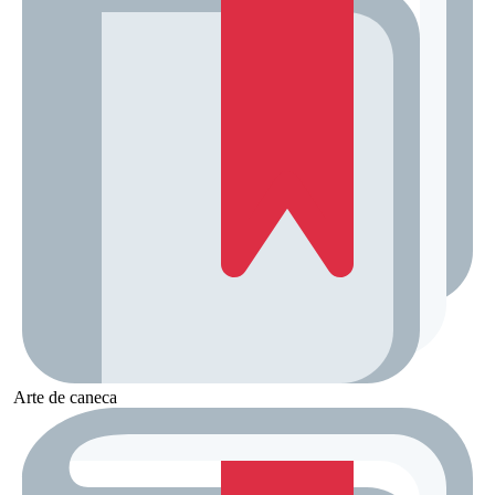
Arte de caneca