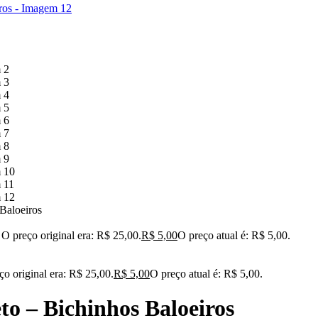
Baloeiros
O preço original era: R$ 25,00.
R$
5,00
O preço atual é: R$ 5,00.
ço original era: R$ 25,00.
R$
5,00
O preço atual é: R$ 5,00.
o – Bichinhos Baloeiros