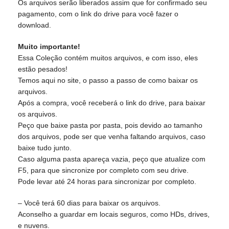
Os arquivos serão liberados assim que for confirmado seu
pagamento, com o link do drive para você fazer o
download.
Muito importante!
Essa Coleção contém muitos arquivos, e com isso, eles
estão pesados!
Temos aqui no site, o passo a passo de como baixar os
arquivos.
Após a compra, você receberá o link do drive, para baixar
os arquivos.
Peço que baixe pasta por pasta, pois devido ao tamanho
dos arquivos, pode ser que venha faltando arquivos, caso
baixe tudo junto.
Caso alguma pasta apareça vazia, peço que atualize com
F5, para que sincronize por completo com seu drive.
Pode levar até 24 horas para sincronizar por completo.
– Você terá 60 dias para baixar os arquivos.
Aconselho a guardar em locais seguros, como HDs, drives,
e nuvens.