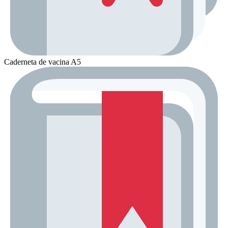
Caderneta de vacina A5