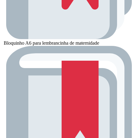
Bloquinho A6 para lembrancinha de maternidade