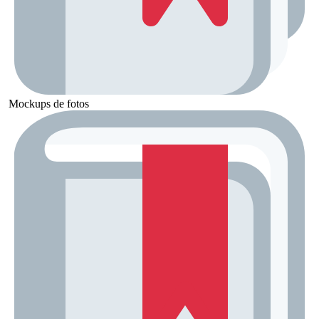
Mockups de fotos