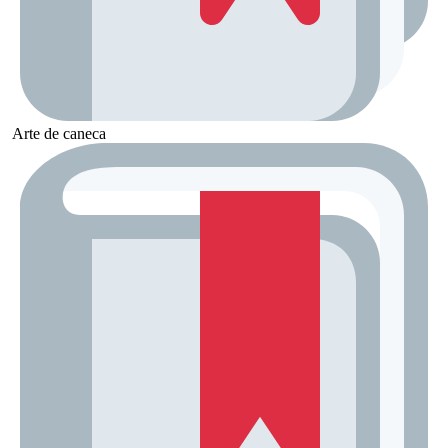
Arte de caneca