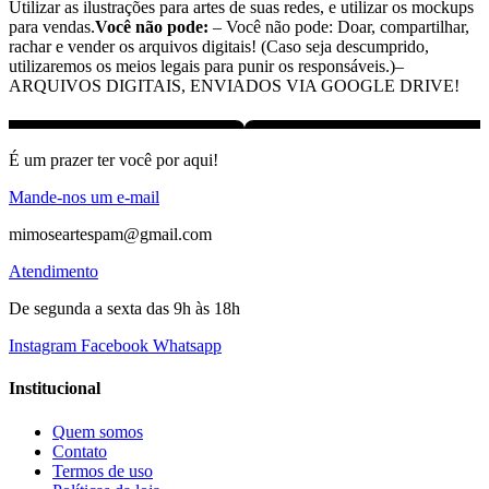
Utilizar as ilustrações para artes de suas redes, e utilizar os mockups
para vendas.
Você não pode:
– Você não pode: Doar, compartilhar,
rachar e vender os arquivos digitais! (Caso seja descumprido,
utilizaremos os meios legais para punir os responsáveis.)–
ARQUIVOS DIGITAIS, ENVIADOS VIA GOOGLE DRIVE!
É um prazer ter você por aqui!
Mande-nos um e-mail
mimoseartespam@gmail.com
Atendimento
De segunda a sexta das 9h às 18h
Instagram
Facebook
Whatsapp
Institucional
Quem somos
Contato
Termos de uso