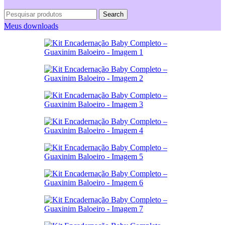
Search
Meus downloads