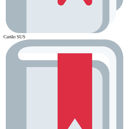
Cartão SUS