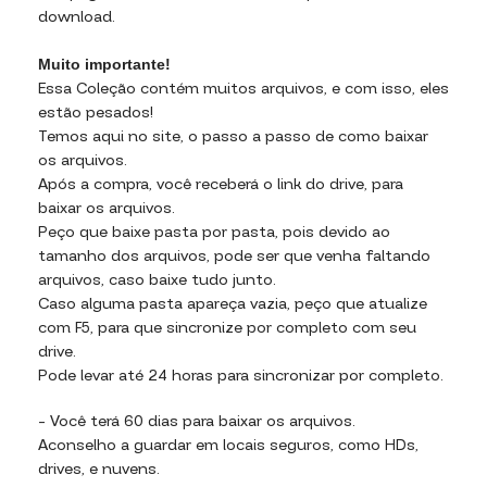
download.
Muito importante!
Essa Coleção contém muitos arquivos, e com isso, eles
estão pesados!
Temos aqui no site, o passo a passo de como baixar
os arquivos.
Após a compra, você receberá o link do drive, para
baixar os arquivos.
Peço que baixe pasta por pasta, pois devido ao
tamanho dos arquivos, pode ser que venha faltando
arquivos, caso baixe tudo junto.
Caso alguma pasta apareça vazia, peço que atualize
com F5, para que sincronize por completo com seu
drive.
Pode levar até 24 horas para sincronizar por completo.
– Você terá 60 dias para baixar os arquivos.
Aconselho a guardar em locais seguros, como HDs,
drives, e nuvens.