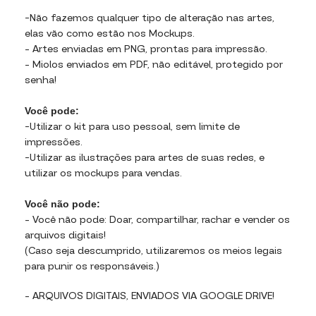
-Não fazemos qualquer tipo de alteração nas artes,
elas vão como estão nos Mockups.
– Artes enviadas em PNG, prontas para impressão.
– Miolos enviados em PDF, não editável, protegido por
senha!
Você pode:
-Utilizar o kit para uso pessoal, sem limite de
impressões.
-Utilizar as ilustrações para artes de suas redes, e
utilizar os mockups para vendas.
Você não pode:
– Você não pode: Doar, compartilhar, rachar e vender os
arquivos digitais!
(Caso seja descumprido, utilizaremos os meios legais
para punir os responsáveis.)
– ARQUIVOS DIGITAIS, ENVIADOS VIA GOOGLE DRIVE!