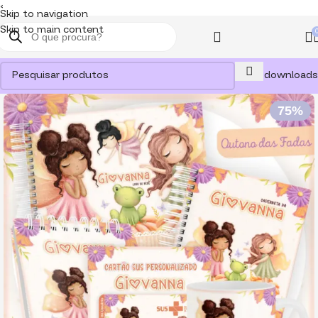
<
Skip to navigation
Skip to main content
Meus downloads
75%