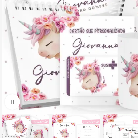
Clique para ampliar