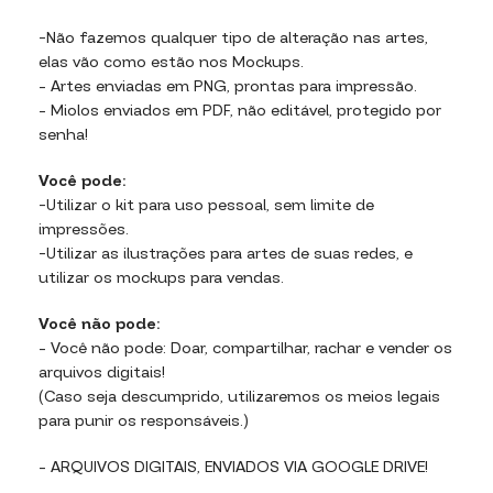
-Não fazemos qualquer tipo de alteração nas artes,
elas vão como estão nos Mockups.
– Artes enviadas em PNG, prontas para impressão.
– Miolos enviados em PDF, não editável, protegido por
senha!
Você pode:
-Utilizar o kit para uso pessoal, sem limite de
impressões.
-Utilizar as ilustrações para artes de suas redes, e
utilizar os mockups para vendas.
Você não pode:
– Você não pode: Doar, compartilhar, rachar e vender os
arquivos digitais!
(Caso seja descumprido, utilizaremos os meios legais
para punir os responsáveis.)
– ARQUIVOS DIGITAIS, ENVIADOS VIA GOOGLE DRIVE!