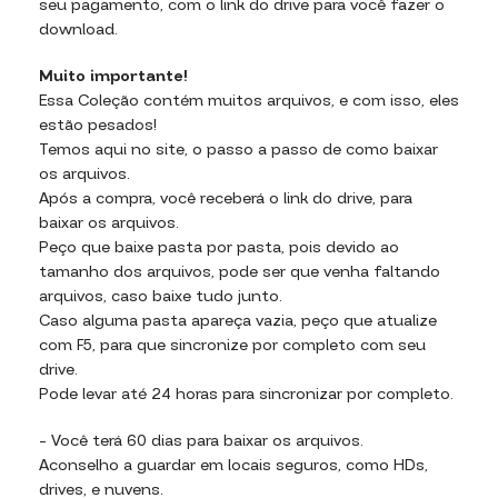
seu pagamento, com o link do drive para você fazer o
download.
Muito importante!
Essa Coleção contém muitos arquivos, e com isso, eles
estão pesados!
Temos aqui no site, o passo a passo de como baixar
os arquivos.
Após a compra, você receberá o link do drive, para
baixar os arquivos.
Peço que baixe pasta por pasta, pois devido ao
tamanho dos arquivos, pode ser que venha faltando
arquivos, caso baixe tudo junto.
Caso alguma pasta apareça vazia, peço que atualize
com F5, para que sincronize por completo com seu
drive.
Pode levar até 24 horas para sincronizar por completo.
– Você terá 60 dias para baixar os arquivos.
Aconselho a guardar em locais seguros, como HDs,
drives, e nuvens.