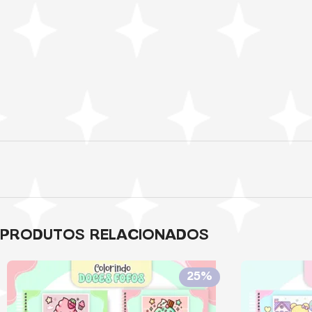
PRODUTOS RELACIONADOS
25%