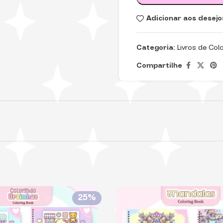
Adicionar aos desejo
Categoria:
Livros de Colo
Compartilhe
25%