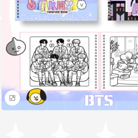
Clique para ampliar