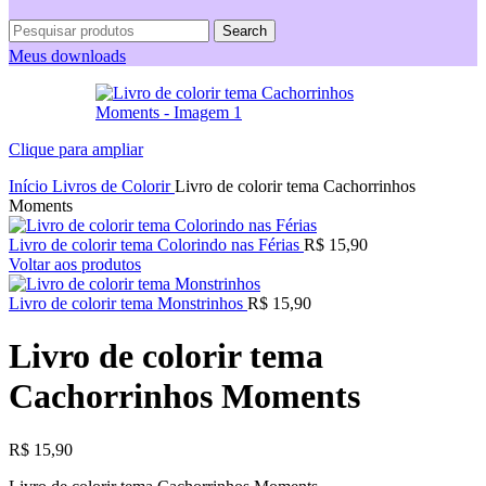
Search
Meus downloads
Clique para ampliar
Início
Livros de Colorir
Livro de colorir tema Cachorrinhos
Moments
Livro de colorir tema Colorindo nas Férias
R$
15,90
Voltar aos produtos
Livro de colorir tema Monstrinhos
R$
15,90
Livro de colorir tema
Cachorrinhos Moments
R$
15,90