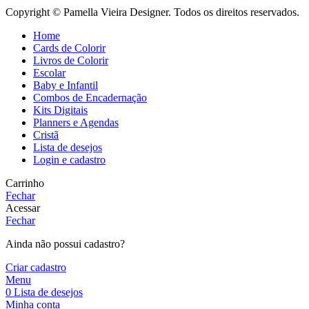
Copyright © Pamella Vieira Designer. Todos os direitos reservados.
Home
Cards de Colorir
Livros de Colorir
Escolar
Baby e Infantil
Combos de Encadernação
Kits Digitais
Planners e Agendas
Cristã
Lista de desejos
Login e cadastro
Carrinho
Fechar
Acessar
Fechar
Ainda não possui cadastro?
Criar cadastro
Menu
0
Lista de desejos
Minha conta