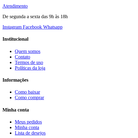
Atendimento
De segunda a sexta das 9h às 18h
Instagram
Facebook
Whatsapp
Institucional
Quem somos
Contato
Termos de uso
Políticas da loja
Informações
Como baixar
Como comprar
Minha conta
Meus pedidos
Minha conta
Lista de desejos