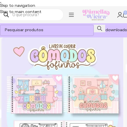
<
Skip to navigation
Skip to main content
0
Meus downloads