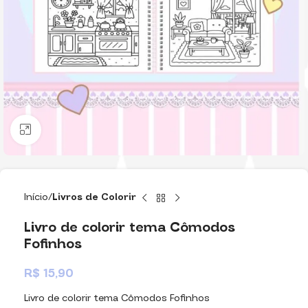
Clique para ampliar
Início
Livros de Colorir
Livro de colorir tema Cômodos
Fofinhos
R$
15,90
Livro de colorir tema Cômodos Fofinhos