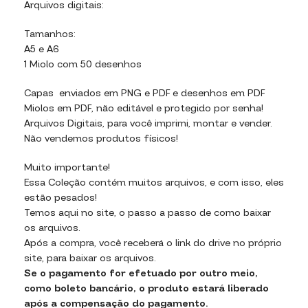
Arquivos digitais:
Tamanhos:
A5 e A6
1 Miolo com 50 desenhos
Capas enviados em PNG e PDF e desenhos em PDF
Miolos em PDF, não editável e protegido por senha!
Arquivos Digitais, para você imprimi, montar e vender.
Não vendemos produtos físicos!
Muito importante!
Essa Coleção contém muitos arquivos, e com isso, eles
estão pesados!
Temos aqui no site, o passo a passo de como baixar
os arquivos.
Após a compra, você receberá o link do drive no próprio
site, para baixar os arquivos.
Se o pagamento for efetuado por outro meio,
como boleto bancário, o produto estará liberado
após a compensação do pagamento.