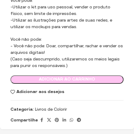
Você pode:
-Utilizar o kit para uso pessoal, vender o produto
físico, sem limite de impressões.
-Utilizar as ilustrações para artes de suas redes, e
utilizar os mockups para vendas.
Você não pode:
– Você não pode: Doar, compartilhar, rachar e vender os
arquivos digitais!
(Caso seja descumprido, utilizaremos os meios legais
para punir os responsáveis.)
ADICIONAR AO CARRINHO
Adicionar aos desejos
Categoria:
Livros de Colorir
Compartilhe