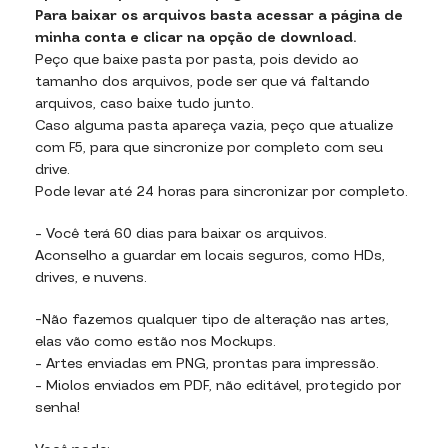
Para baixar os arquivos basta acessar a página de
minha conta e clicar na opção de download.
Peço que baixe pasta por pasta, pois devido ao
tamanho dos arquivos, pode ser que vá faltando
arquivos, caso baixe tudo junto.
Caso alguma pasta apareça vazia, peço que atualize
com F5, para que sincronize por completo com seu
drive.
Pode levar até 24 horas para sincronizar por completo.
– Você terá 60 dias para baixar os arquivos.
Aconselho a guardar em locais seguros, como HDs,
drives, e nuvens.
-Não fazemos qualquer tipo de alteração nas artes,
elas vão como estão nos Mockups.
– Artes enviadas em PNG, prontas para impressão.
– Miolos enviados em PDF, não editável, protegido por
senha!