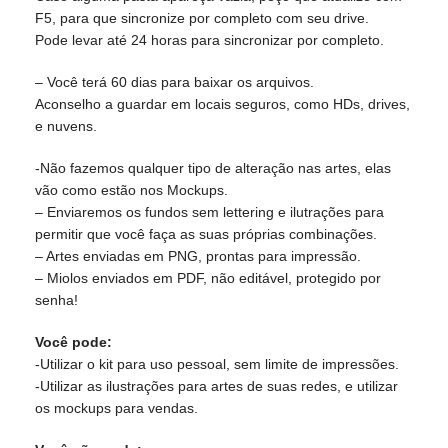
F5, para que sincronize por completo com seu drive.
Pode levar até 24 horas para sincronizar por completo.
– Você terá 60 dias para baixar os arquivos.
Aconselho a guardar em locais seguros, como HDs, drives,
e nuvens.
-Não fazemos qualquer tipo de alteração nas artes, elas
vão como estão nos Mockups.
– Enviaremos os fundos sem lettering e ilutrações para
permitir que você faça as suas próprias combinações.
– Artes enviadas em PNG, prontas para impressão.
– Miolos enviados em PDF, não editável, protegido por
senha!
Você pode:
-Utilizar o kit para uso pessoal, sem limite de impressões.
-Utilizar as ilustrações para artes de suas redes, e utilizar
os mockups para vendas.