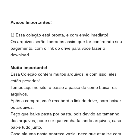
Avisos Importantes:
1) Essa coleção está pronta, e com envio imediato!
Os arquivos serão liberados assim que for confirmado seu
pagamento, com o link do drive para você fazer o
download.
Muito importante!
Essa Coleção contém muitos arquivos, e com isso, eles
estão pesados!
Temos aqui no site, o passo a passo de como baixar os
arquivos.
Após a compra, você receberá o link do drive, para baixar
os arquivos.
Peço que baixe pasta por pasta, pois devido ao tamanho
dos arquivos, pode ser que venha faltando arquivos, caso
baixe tudo junto.
Caso alguma pasta apareça vazia, peço que atualize com