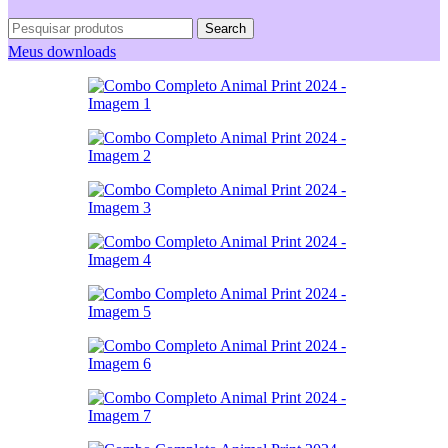
Search
Meus downloads