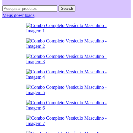
Search
Meus downloads