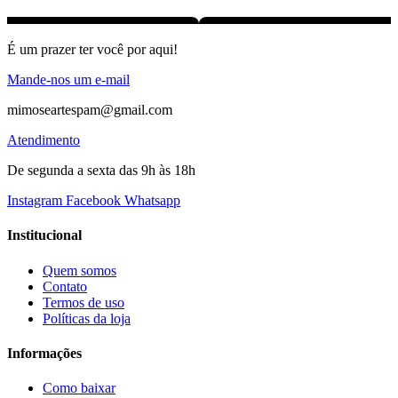
É um prazer ter você por aqui!
Mande-nos um e-mail
mimoseartespam@gmail.com
Atendimento
De segunda a sexta das 9h às 18h
Instagram
Facebook
Whatsapp
Institucional
Quem somos
Contato
Termos de uso
Políticas da loja
Informações
Como baixar