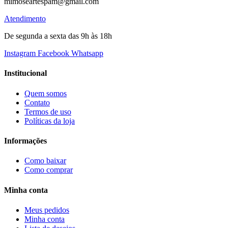
mimoseartespam@gmail.com
Atendimento
De segunda a sexta das 9h às 18h
Instagram
Facebook
Whatsapp
Institucional
Quem somos
Contato
Termos de uso
Políticas da loja
Informações
Como baixar
Como comprar
Minha conta
Meus pedidos
Minha conta