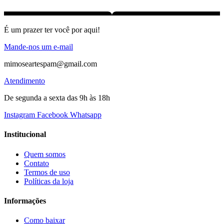
É um prazer ter você por aqui!
Mande-nos um e-mail
mimoseartespam@gmail.com
Atendimento
De segunda a sexta das 9h às 18h
Instagram
Facebook
Whatsapp
Institucional
Quem somos
Contato
Termos de uso
Políticas da loja
Informações
Como baixar