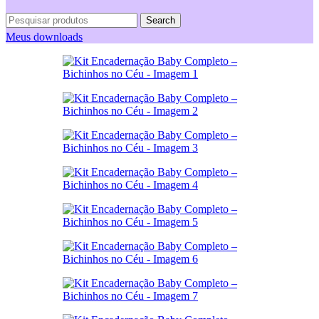
Search
Meus downloads