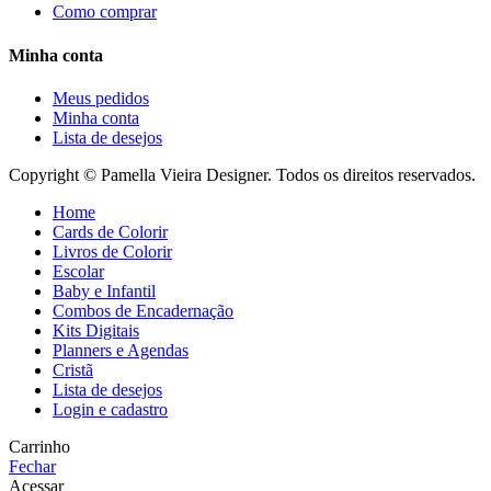
Como comprar
Minha conta
Meus pedidos
Minha conta
Lista de desejos
Copyright © Pamella Vieira Designer. Todos os direitos reservados.
Home
Cards de Colorir
Livros de Colorir
Escolar
Baby e Infantil
Combos de Encadernação
Kits Digitais
Planners e Agendas
Cristã
Lista de desejos
Login e cadastro
Carrinho
Fechar
Acessar