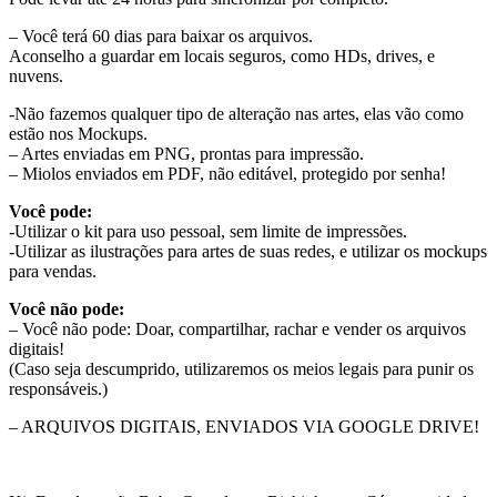
– Você terá 60 dias para baixar os arquivos.
Aconselho a guardar em locais seguros, como HDs, drives, e
nuvens.
-Não fazemos qualquer tipo de alteração nas artes, elas vão como
estão nos Mockups.
– Artes enviadas em PNG, prontas para impressão.
– Miolos enviados em PDF, não editável, protegido por senha!
Você pode:
-Utilizar o kit para uso pessoal, sem limite de impressões.
-Utilizar as ilustrações para artes de suas redes, e utilizar os mockups
para vendas.
Você não pode:
– Você não pode: Doar, compartilhar, rachar e vender os arquivos
digitais!
(Caso seja descumprido, utilizaremos os meios legais para punir os
responsáveis.)
– ARQUIVOS DIGITAIS, ENVIADOS VIA GOOGLE DRIVE!