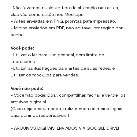
-Não fazemos qualquer tipo de alteração nas artes,
elas vão como estão nos Mockups.
– Artes enviadas em PNG, prontas para impressão.
– Miolos enviados em PDF, não editável, protegido por
senha!
Você pode:
-Utilizar o kit para uso pessoal, sem limite de
impressões.
-Utilizar as ilustrações para artes de suas redes, e
utilizar os mockups para vendas.
Você não pode:
– Você não pode: Doar, compartilhar, rachar e vender os
arquivos digitais!
(Caso seja descumprido, utilizaremos os meios legais
para punir os responsáveis.)
– ARQUIVOS DIGITAIS, ENVIADOS VIA GOOGLE DRIVE!