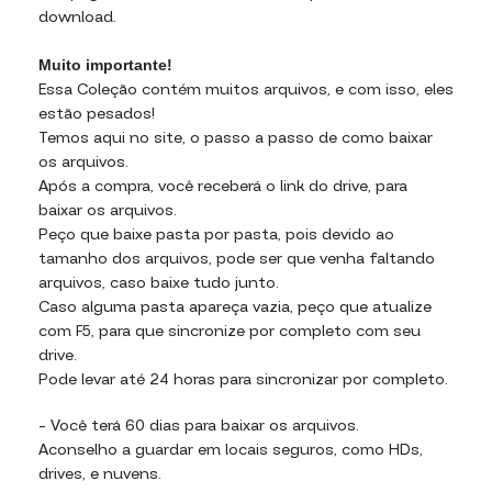
download.
Muito importante!
Essa Coleção contém muitos arquivos, e com isso, eles
estão pesados!
Temos aqui no site, o passo a passo de como baixar
os arquivos.
Após a compra, você receberá o link do drive, para
baixar os arquivos.
Peço que baixe pasta por pasta, pois devido ao
tamanho dos arquivos, pode ser que venha faltando
arquivos, caso baixe tudo junto.
Caso alguma pasta apareça vazia, peço que atualize
com F5, para que sincronize por completo com seu
drive.
Pode levar até 24 horas para sincronizar por completo.
– Você terá 60 dias para baixar os arquivos.
Aconselho a guardar em locais seguros, como HDs,
drives, e nuvens.