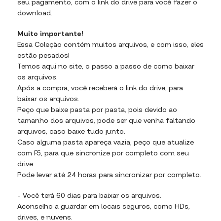
seu pagamento, com o link do drive para você fazer o
download.
Muito importante!
Essa Coleção contém muitos arquivos, e com isso, eles
estão pesados!
Temos aqui no site, o passo a passo de como baixar
os arquivos.
Após a compra, você receberá o link do drive, para
baixar os arquivos.
Peço que baixe pasta por pasta, pois devido ao
tamanho dos arquivos, pode ser que venha faltando
arquivos, caso baixe tudo junto.
Caso alguma pasta apareça vazia, peço que atualize
com F5, para que sincronize por completo com seu
drive.
Pode levar até 24 horas para sincronizar por completo.
– Você terá 60 dias para baixar os arquivos.
Aconselho a guardar em locais seguros, como HDs,
drives, e nuvens.