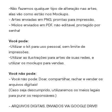
-Não fazemos qualquer tipo de alteração nas artes,
elas vão como estão nos Mockups.
– Artes enviadas em PNG, prontas para impressão.
– Miolos enviados em PDF, não editável, protegido por
senha!
Você pode:
-Utilizar o kit para uso pessoal, sem limite de
impressões.
-Utilizar as ilustrações para artes de suas redes, e
utilizar os mockups para vendas.
Você não pode:
– Você não pode: Doar, compartilhar, rachar e vender os
arquivos digitais!
(Caso seja descumprido, utilizaremos os meios legais
para punir os responsáveis.)
– ARQUIVOS DIGITAIS, ENVIADOS VIA GOOGLE DRIVE!