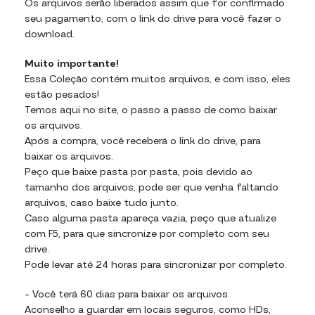
Os arquivos serão liberados assim que for confirmado
seu pagamento, com o link do drive para você fazer o
download.
Muito importante!
Essa Coleção contém muitos arquivos, e com isso, eles
estão pesados!
Temos aqui no site, o passo a passo de como baixar
os arquivos.
Após a compra, você receberá o link do drive, para
baixar os arquivos.
Peço que baixe pasta por pasta, pois devido ao
tamanho dos arquivos, pode ser que venha faltando
arquivos, caso baixe tudo junto.
Caso alguma pasta apareça vazia, peço que atualize
com F5, para que sincronize por completo com seu
drive.
Pode levar até 24 horas para sincronizar por completo.
– Você terá 60 dias para baixar os arquivos.
Aconselho a guardar em locais seguros, como HDs,