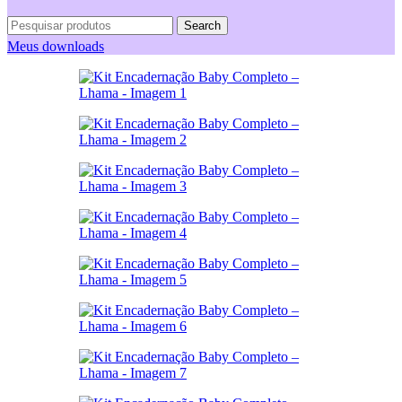
Search
Meus downloads