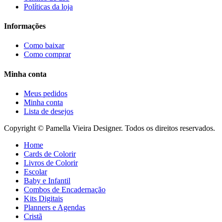
Políticas da loja
Informações
Como baixar
Como comprar
Minha conta
Meus pedidos
Minha conta
Lista de desejos
Copyright © Pamella Vieira Designer. Todos os direitos reservados.
Home
Cards de Colorir
Livros de Colorir
Escolar
Baby e Infantil
Combos de Encadernação
Kits Digitais
Planners e Agendas
Cristã