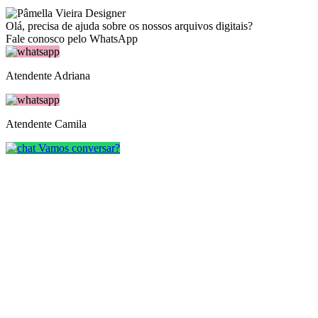
Olá, precisa de ajuda sobre os nossos arquivos digitais?
Fale conosco pelo WhatsApp
Atendente Adriana
Atendente Camila
Vamos conversar?