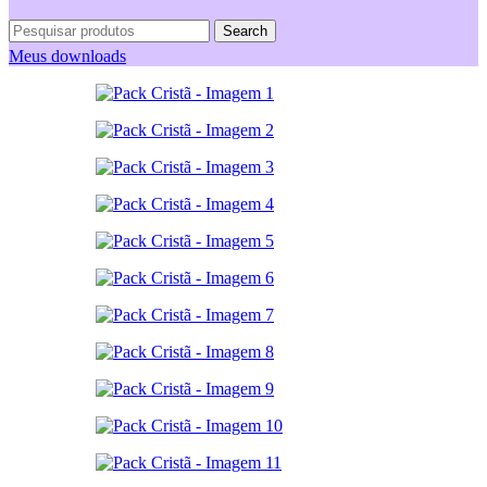
Search
Meus downloads