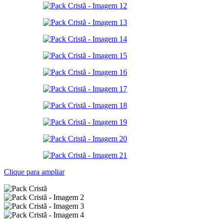
Clique para ampliar