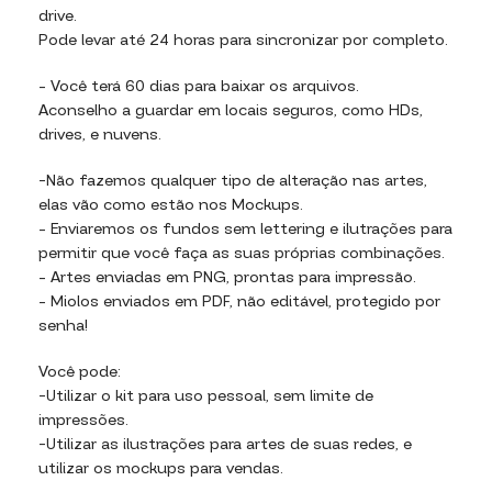
drive.
Pode levar até 24 horas para sincronizar por completo.
– Você terá 60 dias para baixar os arquivos.
Aconselho a guardar em locais seguros, como HDs,
drives, e nuvens.
-Não fazemos qualquer tipo de alteração nas artes,
elas vão como estão nos Mockups.
– Enviaremos os fundos sem lettering e ilutrações para
permitir que você faça as suas próprias combinações.
– Artes enviadas em PNG, prontas para impressão.
– Miolos enviados em PDF, não editável, protegido por
senha!
Você pode:
-Utilizar o kit para uso pessoal, sem limite de
impressões.
-Utilizar as ilustrações para artes de suas redes, e
utilizar os mockups para vendas.