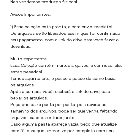
Não vendemos produtos físicos!
Avisos Importantes:
1) Essa coleção está pronta, e com envio imediato!
Os arquivos serão liberados assim que for confirmado
seu pagamento, com o link do drive para você fazer o
download.
Muito importante!
Essa Coleção contém muitos arquivos, e com isso, eles
estão pesados!
Temos aqui no site, o passo a passo de como baixar
os arquivos.
Após a compra, você receberá o link do drive, para
baixar os arquivos.
Peço que baixe pasta por pasta, pois devido ao
tamanho dos arquivos, pode ser que venha faltando
arquivos, caso baixe tudo junto.
Caso alguma pasta apareça vazia, peço que atualize
com F5, para que sincronize por completo com seu