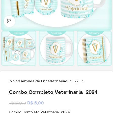
Clique para ampliar
Início
Combos de Encadernação
Combo Completo Veterinária 2024
R$
5,00
R$
20,00
Combo Completo Veterinária 2024