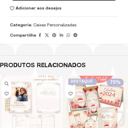
Adicionar aos desejos
Categoria:
Caixas Personalizadas
Compartilhe
PRODUTOS RELACIONADOS
DESTAQUE
75%